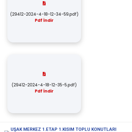
(
29412-2024-4-18-12-34-59.pdf
)
Pdf İndir
(
29412-2024-4-18-12-35-5.pdf
)
Pdf İndir
UŞAK MERKEZ 1.ETAP 1.KISIM TOPLU KONUTLARI